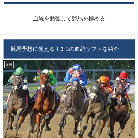
血統を勉強して競馬を極める
競馬予想に使える！3つの血統ソフトを紹介
血統