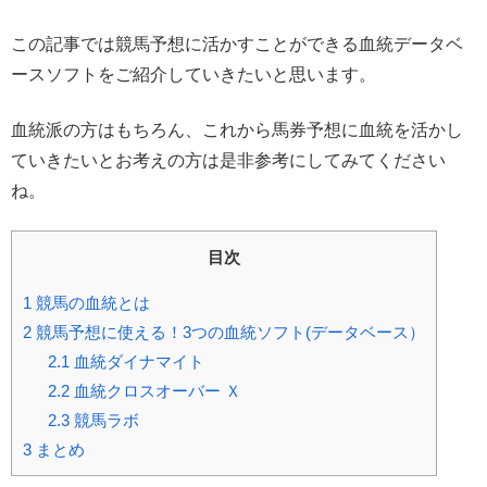
この記事では競馬予想に活かすことができる血統データベ
ースソフトをご紹介していきたいと思います。
血統派の方はもちろん、これから馬券予想に血統を活かし
ていきたいとお考えの方は是非参考にしてみてください
ね。
目次
1
競馬の血統とは
2
競馬予想に使える！3つの血統ソフト(データベース）
2.1
血統ダイナマイト
2.2
血統クロスオーバー Ｘ
2.3
競馬ラボ
3
まとめ