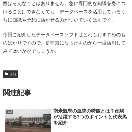
際はそんなことはありません。急に専門的な知識を身につ
けることはできなくても、データベースを活用しているう
ちに知識や予想に活かせる力がついていくはずです。
今回ご紹介したデータベースソフトはどれもおすすめのも
のばかりですので、是非気になったものから一度活用して
みてはいかがでしょうか。
血統
関連記事
南米競馬の血統の特徴とは？産駒
血統
が活躍する3つのポイントと代表馬
を紹介